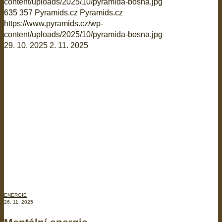
content/uploads/2025/10/pyramida-bosna.jpg
635
357
Pyramids.cz
Pyramids.cz
https://www.pyramids.cz/wp-
content/uploads/2025/10/pyramida-bosna.jpg
29. 10. 2025
2. 11. 2025
ENERGIE
26. 11. 2025