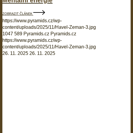
Mentální energie
ZOBRAZIT ČLÁNEK
https://www.pyramids.cz/wp-
content/uploads/2025/11/Havel-Zeman-3.jpg
1047
589
Pyramids.cz
Pyramids.cz
https://www.pyramids.cz/wp-
content/uploads/2025/11/Havel-Zeman-3.jpg
26. 11. 2025
26. 11. 2025