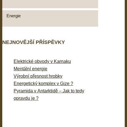
Energie
NEJNOVĚJŠÍ PŘÍSPĚVKY
Elektrické obvody v Karnaku
Mentální energie
Výrobní přesnost hrobky
Energetický komplex v Gize ?
Pyramida v Antarktidě – Jak to tedy
opravdu je ?